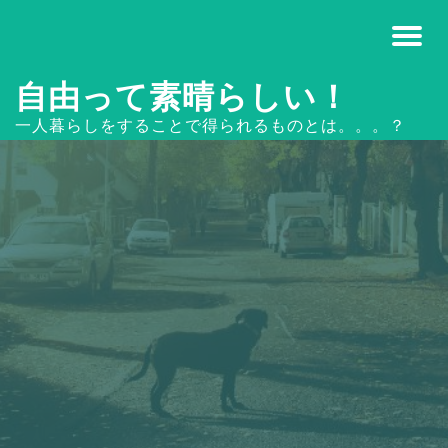
自由って素晴らしい！
一人暮らしをすることで得られるものとは。。。？