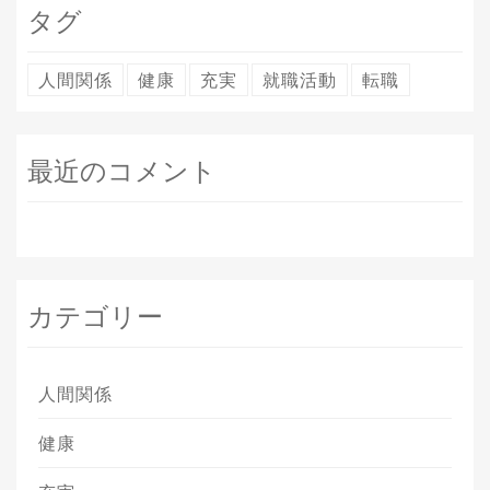
タグ
人間関係
健康
充実
就職活動
転職
最近のコメント
カテゴリー
人間関係
健康