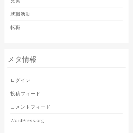
充実
就職活動
転職
メタ情報
ログイン
投稿フィード
コメントフィード
WordPress.org