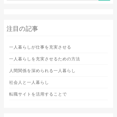
注目の記事
一人暮らしが仕事を充実させる
一人暮らしを充実させるための方法
人間関係を深められる一人暮らし
社会人と一人暮らし
転職サイトを活用することで