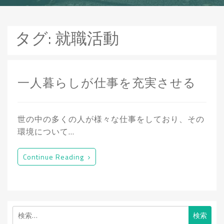
タグ:
就職活動
一人暮らしが仕事を充実させる
世の中の多くの人が様々な仕事をしており、その
環境について…
Continue Reading
検
索: